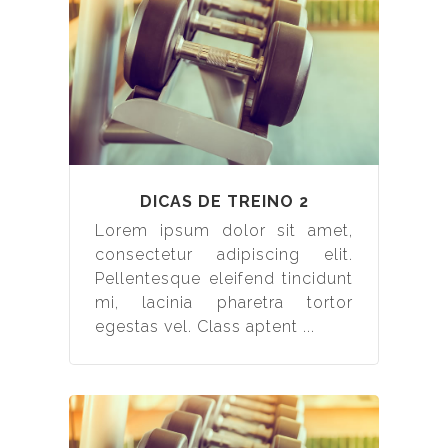
DICAS DE TREINO 2
Lorem ipsum dolor sit amet,
consectetur adipiscing elit.
Pellentesque eleifend tincidunt
mi, lacinia pharetra tortor
egestas vel. Class aptent ...