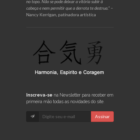
no topo. Não se pode deixar a vitória subir à
cabeça e nem permitir que a derrota te destrua.”
–
Nancy Kerrigan, patinadora artística
Inscreva-se
na Newsletter para receber em
primeira mão todas as novidades do site.
Assinar