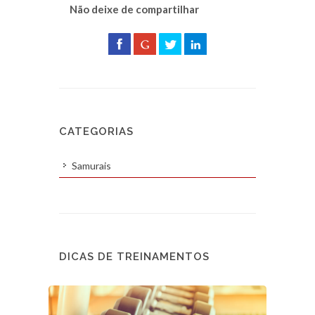
Não deixe de compartilhar
CATEGORIAS
Samurais
DICAS DE TREINAMENTOS