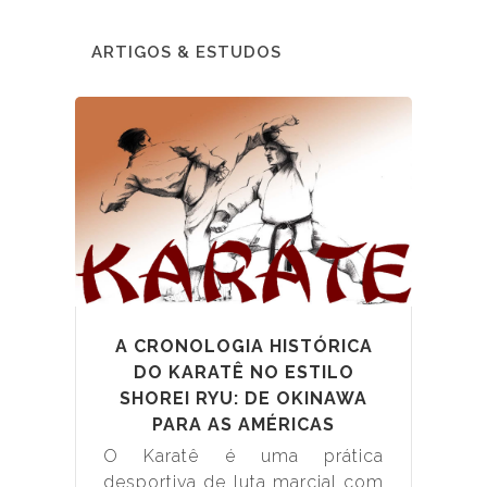
ARTIGOS & ESTUDOS
A CRONOLOGIA HISTÓRICA
DO KARATÊ NO ESTILO
SHOREI RYU: DE OKINAWA
PARA AS AMÉRICAS
O Karatê é uma prática
desportiva de luta marcial com