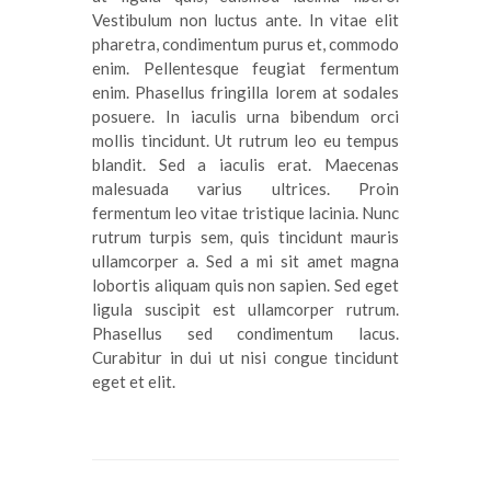
Vestibulum non luctus ante. In vitae elit
pharetra, condimentum purus et, commodo
enim. Pellentesque feugiat fermentum
enim. Phasellus fringilla lorem at sodales
posuere. In iaculis urna bibendum orci
mollis tincidunt. Ut rutrum leo eu tempus
blandit. Sed a iaculis erat. Maecenas
malesuada varius ultrices. Proin
fermentum leo vitae tristique lacinia. Nunc
rutrum turpis sem, quis tincidunt mauris
ullamcorper a. Sed a mi sit amet magna
lobortis aliquam quis non sapien. Sed eget
ligula suscipit est ullamcorper rutrum.
Phasellus sed condimentum lacus.
Curabitur in dui ut nisi congue tincidunt
eget et elit.