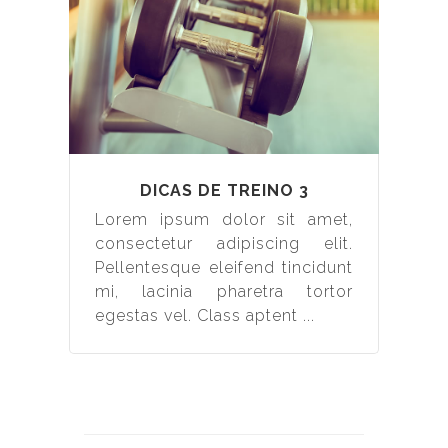
DICAS DE TREINO 3
Lorem ipsum dolor sit amet,
consectetur adipiscing elit.
Pellentesque eleifend tincidunt
mi, lacinia pharetra tortor
egestas vel. Class aptent ...