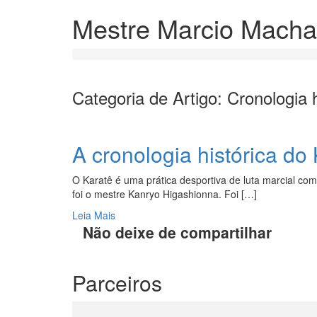
Mestre Marcio Mach
Categoria de Artigo: Cronologia h
A cronologia histórica do
O Karatê é uma prática desportiva de luta marcial com
foi o mestre Kanryo Higashionna. Foi […]
Leia Mais
Não deixe de compartilhar
Parceiros