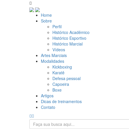
Home
Sobre
Perfil
Histórico Acadêmico
Histórico Esportivo
Histórico Marcial
Vídeos
Artes Marciais
Modalidades
Kickboxing
Karatê
Defesa pessoal
Capoeira
Boxe
Artigos
Dicas de treinamentos
Contato