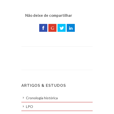
Não deixe de compartilhar
ARTIGOS & ESTUDOS
Cronologia histórica
LPO