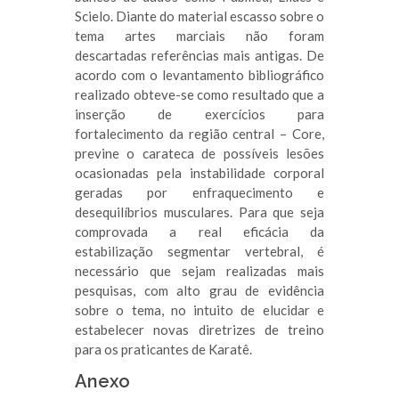
Scielo. Diante do material escasso sobre o
tema artes marciais não foram
descartadas referências mais antigas. De
acordo com o levantamento bibliográfico
realizado obteve-se como resultado que a
inserção de exercícios para
fortalecimento da região central – Core,
previne o carateca de possíveis lesões
ocasionadas pela instabilidade corporal
geradas por enfraquecimento e
desequilíbrios musculares. Para que seja
comprovada a real eficácia da
estabilização segmentar vertebral, é
necessário que sejam realizadas mais
pesquisas, com alto grau de evidência
sobre o tema, no intuito de elucidar e
estabelecer novas diretrizes de treino
para os praticantes de Karatê.
Anexo