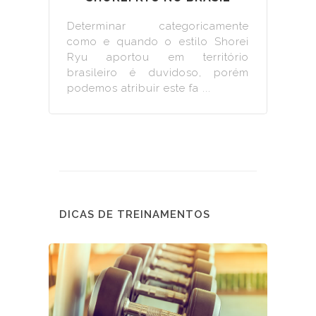
Determinar categoricamente
como e quando o estilo Shorei
Ryu aportou em território
brasileiro é duvidoso, porém
podemos atribuir este fa ...
DICAS DE TREINAMENTOS