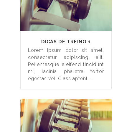
DICAS DE TREINO 1
Lorem ipsum dolor sit amet,
consectetur adipiscing elit.
Pellentesque eleifend tincidunt
mi, lacinia pharetra tortor
egestas vel. Class aptent ...