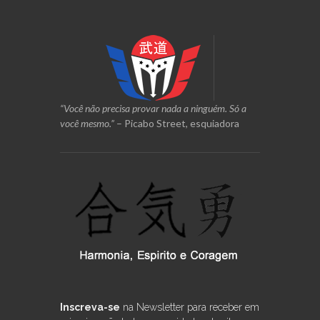
“Você não precisa provar nada a ninguém. Só a
você mesmo.”
– Picabo Street, esquiadora
Inscreva-se
na Newsletter para receber em