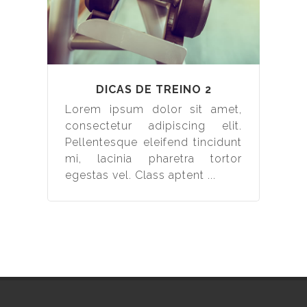
DICAS DE TREINO 2
Lorem ipsum dolor sit amet,
consectetur adipiscing elit.
Pellentesque eleifend tincidunt
mi, lacinia pharetra tortor
egestas vel. Class aptent ...