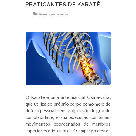
PRATICANTES DE KARATÊ
Prevenção de lesões
O Karatê é uma arte marcial Okinawana,
que utiliza do próprio corpo como meio de
defesa pessoal, seus golpes são de grande
complexidade, e sua execução combinam
movimentos coordenados de membros
superiores e inferiores. O emprego destes