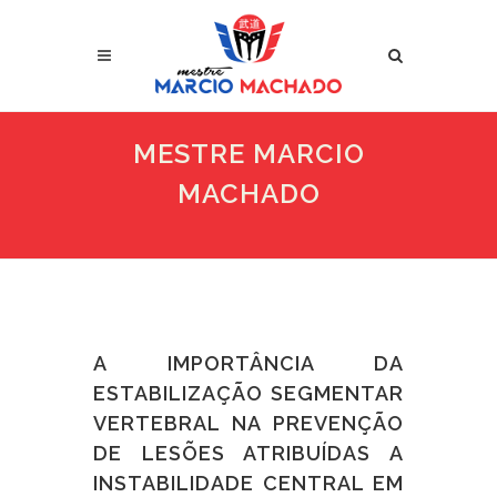
MESTRE MARCIO
MACHADO
A IMPORTÂNCIA DA
ESTABILIZAÇÃO SEGMENTAR
VERTEBRAL NA PREVENÇÃO
DE LESÕES ATRIBUÍDAS A
INSTABILIDADE CENTRAL EM