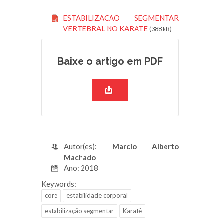
ESTABILIZACAO SEGMENTAR
VERTEBRAL NO KARATE
(388 kB)
Baixe o artigo em PDF
Autor(es):
Marcio Alberto
Machado
Ano: 2018
Keywords:
core
estabilidade corporal
estabilização segmentar
Karatê