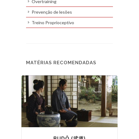
Overtraining
Prevenção de lesões
Treino Proprioceptivo
MATÉRIAS RECOMENDADAS
BUDÔ (武道)